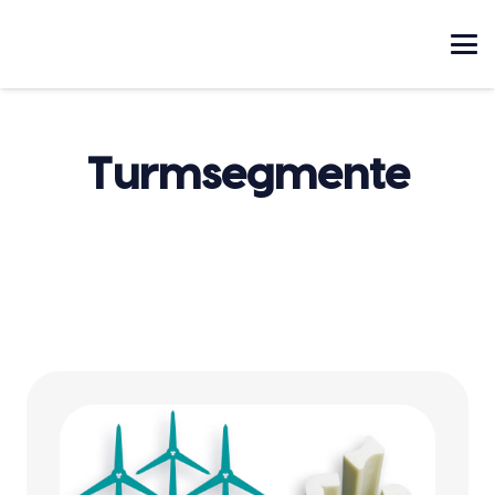
Turmsegmente