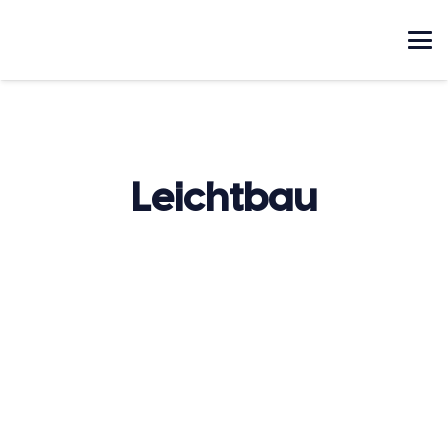
Leichtbau