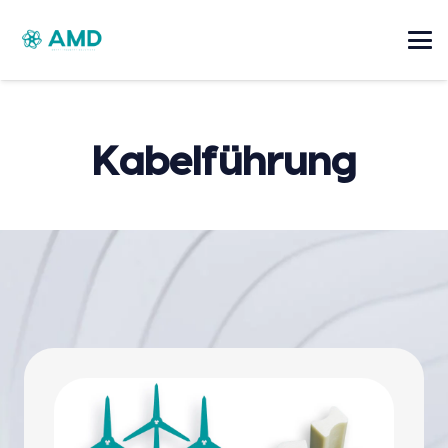
Kabelführung