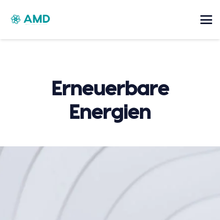
Erneuerbare
Energien