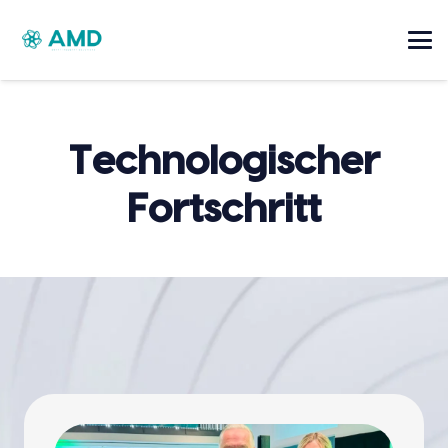
Technologischer
Fortschritt