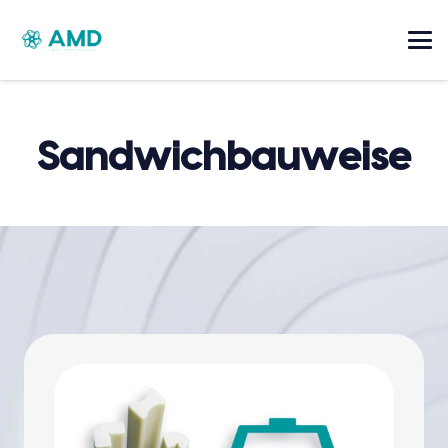
Sandwichbauweise