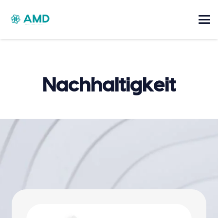
Nachhaltigkeit