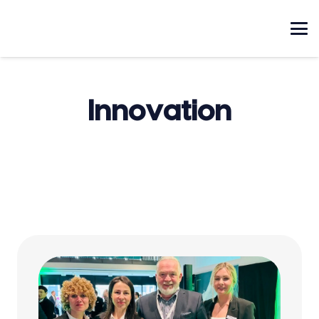
Innovation