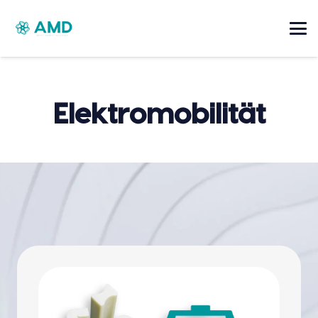
Elektromobilität