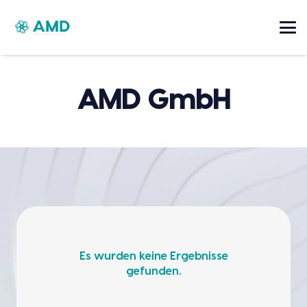
AMD GmbH
Es wurden keine Ergebnisse
gefunden.